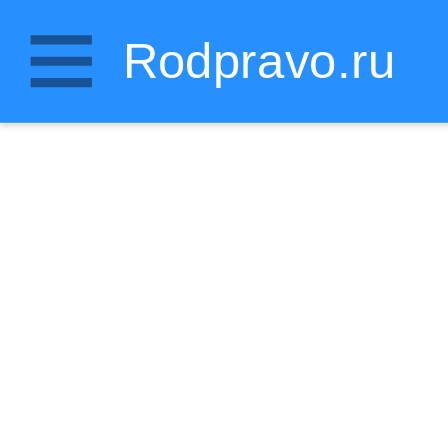
Rodpravo.ru