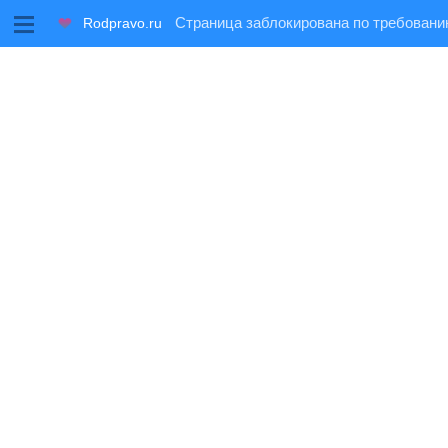
M
Rodpravo.ru