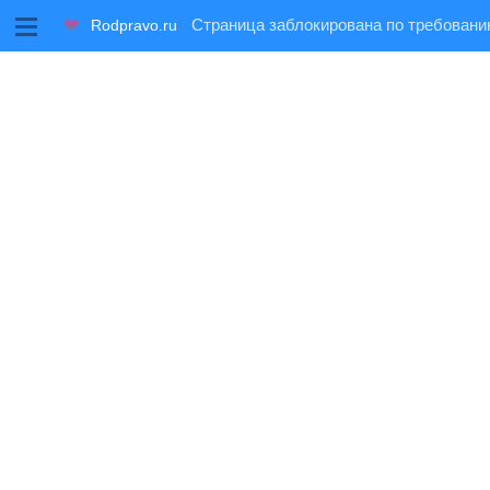
M
Rodpravo.ru