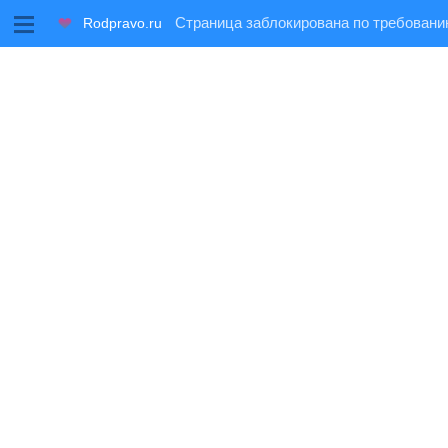
M
Rodpravo.ru