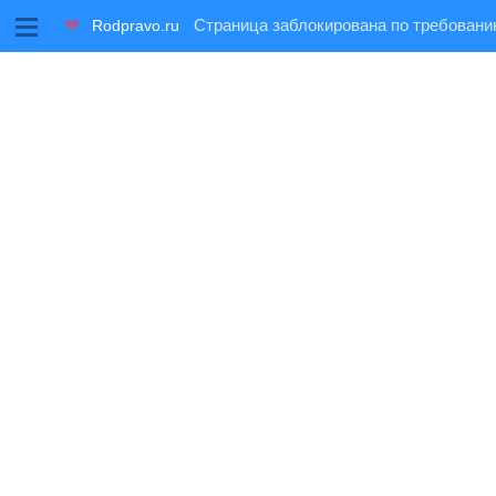
M
Rodpravo.ru