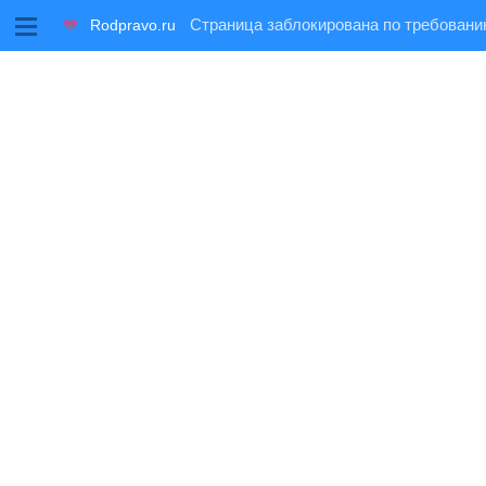
M
Rodpravo.ru