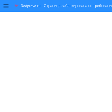
M
Rodpravo.ru