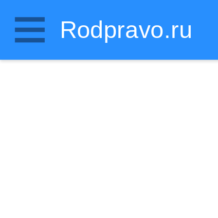
Rodpravo.ru