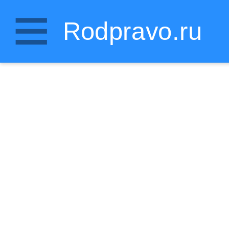
Rodpravo.ru