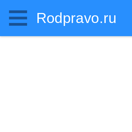
Rodpravo.ru