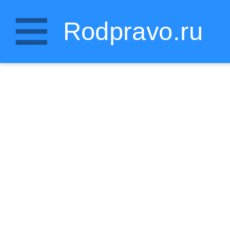
Rodpravo.ru