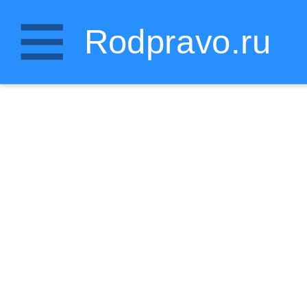
Rodpravo.ru