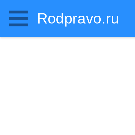
Rodpravo.ru