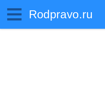
Rodpravo.ru