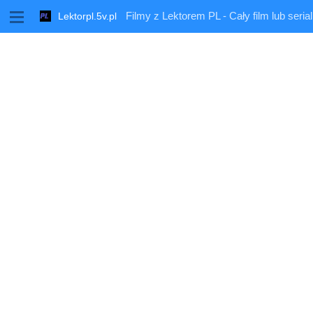
M
Lektorpl.5v.pl