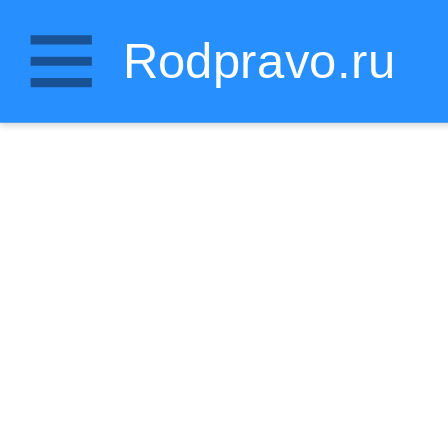
Rodpravo.ru