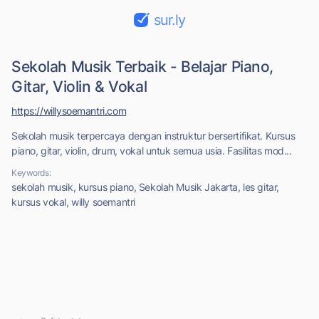
sur.ly
Sekolah Musik Terbaik - Belajar Piano,
Gitar, Violin & Vokal
https://willysoemantri.com
Sekolah musik terpercaya dengan instruktur bersertifikat. Kursus
piano, gitar, violin, drum, vokal untuk semua usia. Fasilitas mod...
Keywords:
sekolah musik, kursus piano, Sekolah Musik Jakarta, les gitar,
kursus vokal, willy soemantri