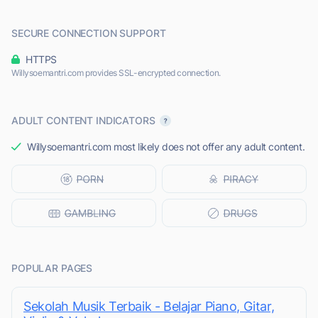
SECURE CONNECTION SUPPORT
HTTPS
Willysoemantri.com provides SSL-encrypted connection.
ADULT CONTENT INDICATORS
Willysoemantri.com most likely does not offer any adult content.
POPULAR PAGES
Sekolah Musik Terbaik - Belajar Piano, Gitar,