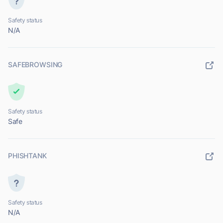
Safety status
N/A
SAFEBROWSING
Safety status
Safe
PHISHTANK
Safety status
N/A