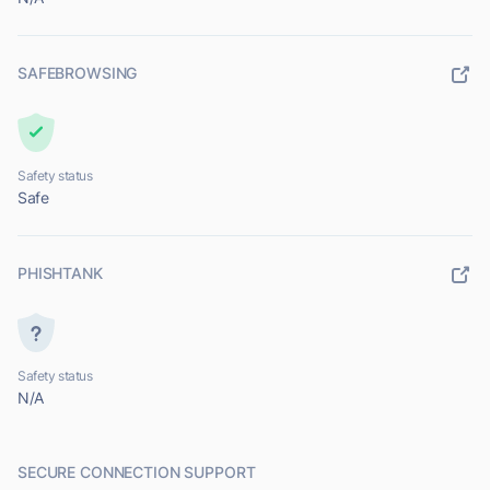
SAFEBROWSING
Safety status
Safe
PHISHTANK
Safety status
N/A
SECURE CONNECTION SUPPORT