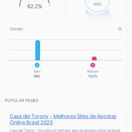
AVG
92.2%
Gender
L
L
Men
Women
99%
18.5%
POPULAR PAGES
Casa del Torony - Melhores Sites de Apostas
Online Brasil 2025
Casa del Torony - Encontre os melhores sites de apostas online do Brasil.