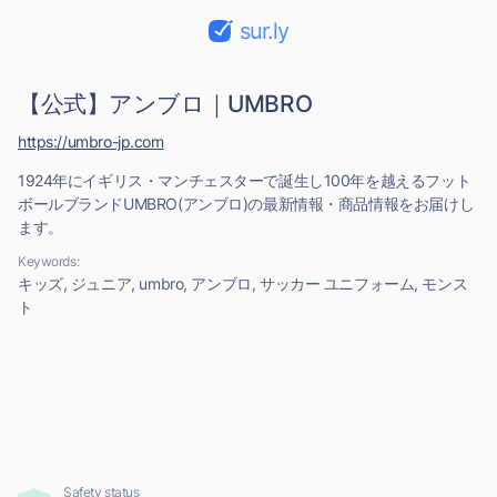
sur.ly
【公式】アンブロ｜UMBRO
https://umbro-jp.com
1924年にイギリス・マンチェスターで誕生し100年を越えるフット
ボールブランドUMBRO(アンブロ)の最新情報・商品情報をお届けし
ます。
Keywords:
キッズ, ジュニア, umbro, アンブロ, サッカー ユニフォーム, モンス
ト
Safety status