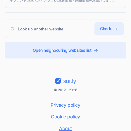
ルブランドUMBRO(アンブロ)の最新情報・商品情報をお届けします。
Check
Open neighbouring websites list
sur.ly
© 2012—2026
Privacy policy
Cookie policy
About