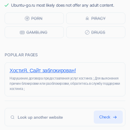
Ubuntu-go.ru most likely does not offer any adult content.
POPULAR PAGES
ХостиЯ. Сайт заблокирован!
Нарушение договора предоставления услуг хостинга ; Для выяснения
причин блокировки или разблокировки, обратитесь в службу поддержки
хостинга ;
Check