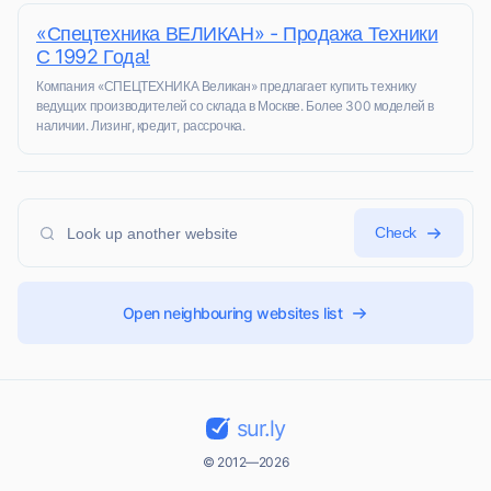
«Спецтехника ВЕЛИКАН» - Продажа Техники
С 1992 Года!
Компания «СПЕЦТЕХНИКА Великан» предлагает купить технику
ведущих производителей со склада в Москве. Более 300 моделей в
наличии. Лизинг, кредит, рассрочка.
Check
Open neighbouring websites list
sur.ly
© 2012—2026