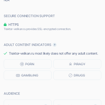
SECURE CONNECTION SUPPORT
HTTPS
Traktor-velikan.ru provides SSL-encrypted connection.
ADULT CONTENT INDICATORS
Traktor-velikan.ru most likely does not offer any adult content.
AUDIENCE