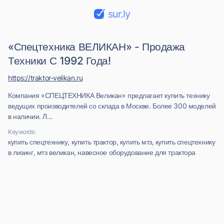
sur.ly
«Спецтехника ВЕЛИКАН» - Продажа
Техники С 1992 Года!
https://traktor-velikan.ru
Компания «СПЕЦТЕХНИКА Великан» предлагает купить технику
ведущих производителей со склада в Москве. Более 300 моделей
в наличии. Л...
Keywords:
купить спецтехнику, купить трактор, купить мтз, купить спецтехнику
в лизинг, мтз великан, навесное оборудование для трактора