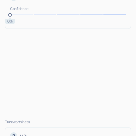
Confidence
0%
Trustworthiness