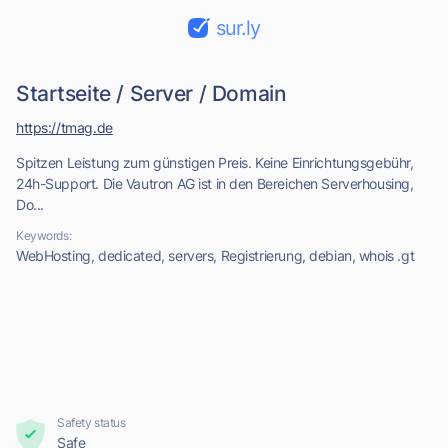
sur.ly
Startseite / Server / Domain
https://tmag.de
Spitzen Leistung zum günstigen Preis. Keine Einrichtungsgebühr,
24h-Support. Die Vautron AG ist in den Bereichen Serverhousing,
Do...
Keywords:
WebHosting, dedicated, servers, Registrierung, debian, whois .gt
Safety status
Safe