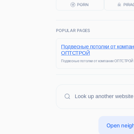
POPULAR PAGES
Подвесные потолки от компа
ОПТСТРОЙ
Подвесные потолки от компании ОПТСТРОЙ
Open neigh