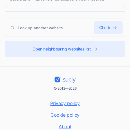
Check
Open neighbouring websites list
sur.ly
© 2012—2026
Privacy policy
Cookie policy
About