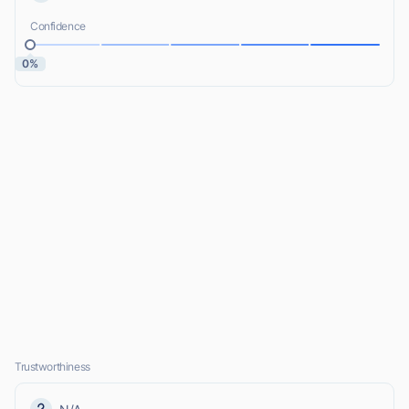
Confidence
0%
Trustworthiness