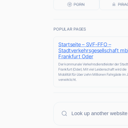
POPULAR PAGES
Startseite – SVF-FFO –
Stadtverkehrsgesellschaft m
Frankfurt Oder
Der kommunale Verkehrsdienstleister der Stadt
Frankfurt (Oder). Mit viel Leidenschaft wird die
Mobilität für über zehn Millionen Fahrgäste im 
verwirklicht.