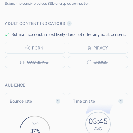
Submarino.com.br provides SSL-encrypted connection.
ADULT CONTENT INDICATORS
Submarino.com.br most likely does not offer any adult content.
AUDIENCE
Bounce rate
Time on site
03:45
AVG
37%