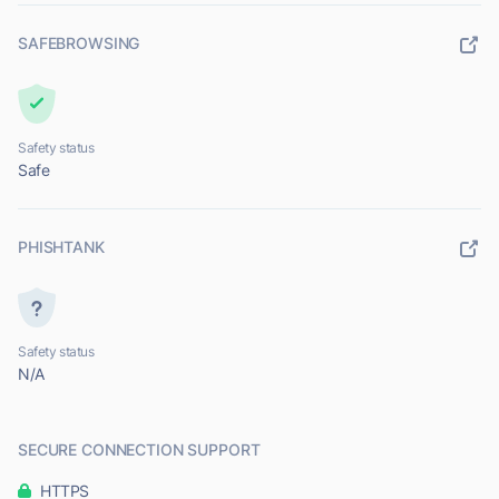
SAFEBROWSING
Safety status
Safe
PHISHTANK
Safety status
N/A
SECURE CONNECTION SUPPORT
HTTPS