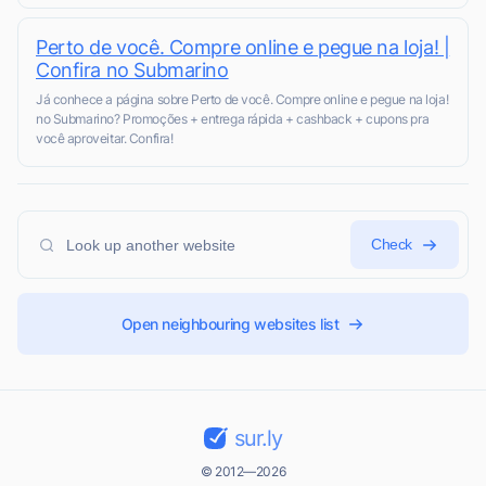
Perto de você. Compre online e pegue na loja! |
Confira no Submarino
Já conhece a página sobre Perto de você. Compre online e pegue na loja!
no Submarino? Promoções + entrega rápida + cashback + cupons pra
você aproveitar. Confira!
Check
Open neighbouring websites list
sur.ly
© 2012—2026