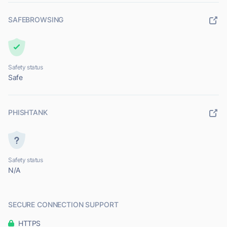
SAFEBROWSING
Safety status
Safe
PHISHTANK
Safety status
N/A
SECURE CONNECTION SUPPORT
HTTPS