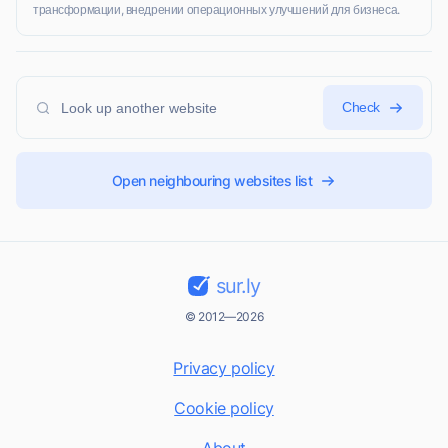
трансформации, внедрении операционных улучшений для бизнеса.
Check
Open neighbouring websites list
sur.ly
© 2012—2026
Privacy policy
Cookie policy