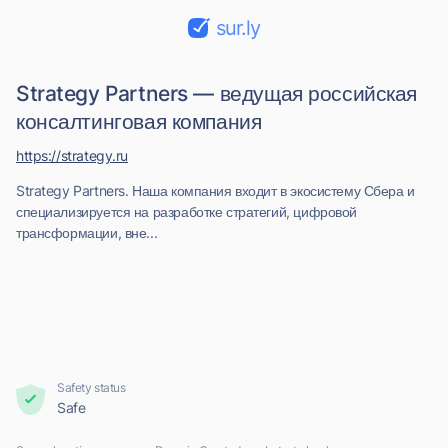
sur.ly
Strategy Partners — ведущая российская
консалтинговая компания
https://strategy.ru
Strategy Partners. Наша компания входит в экосистему Сбера и
специализируется на разработке стратегий, цифровой
трансформации, вне...
Safety status
Safe