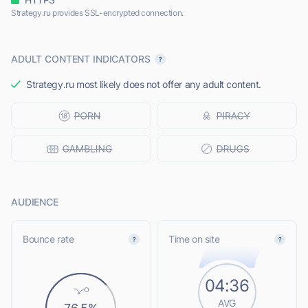
Strategy.ru provides SSL-encrypted connection.
ADULT CONTENT INDICATORS
Strategy.ru most likely does not offer any adult content.
AUDIENCE
Bounce rate
Time on site
04:36
AVG