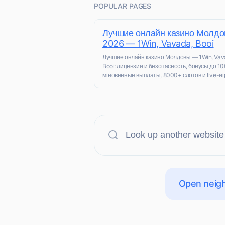
POPULAR PAGES
Лучшие онлайн казино Молд
2026 — 1Win, Vavada, Booi
Лучшие онлайн казино Молдовы — 1Win, Vav
Booi: лицензии и безопасность, бонусы до 10
мгновенные выплаты, 8000+ слотов и live-иг
Open neigh