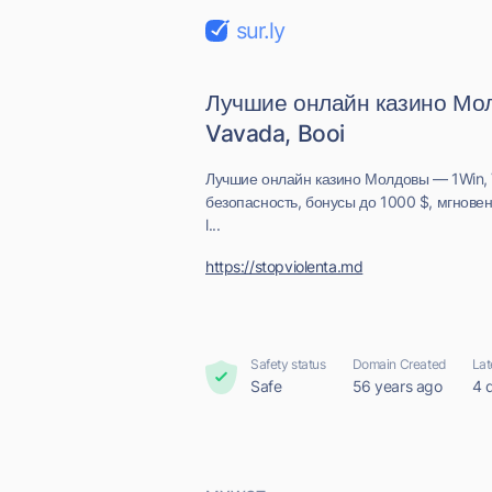
sur.ly
Лучшие онлайн казино Мо
Vavada, Booi
Лучшие онлайн казино Молдовы — 1Win, V
безопасность, бонусы до 1000 $, мгнове
l...
https://stopviolenta.md
Safety status
Domain Created
Lat
Safe
56 years ago
4 