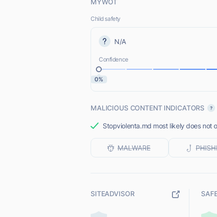
MYWOT
Child safety
N/A
Confidence
0%
MALICIOUS CONTENT INDICATORS
Stopviolenta.md most likely does not o
SITEADVISOR
SAF