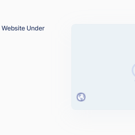
- Website Under