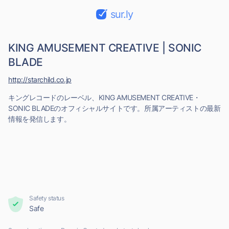
sur.ly
KING AMUSEMENT CREATIVE | SONIC
BLADE
http://starchild.co.jp
キングレコードのレーベル、KING AMUSEMENT CREATIVE・
SONIC BLADEのオフィシャルサイトです。所属アーティストの最新
情報を発信します。
Safety status
Safe