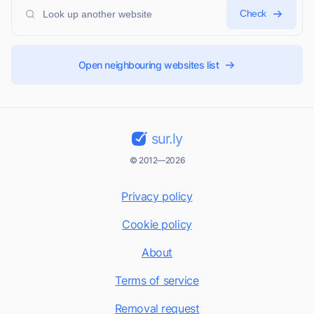
Check
Open neighbouring websites list
sur.ly
© 2012—2026
Privacy policy
Cookie policy
About
Terms of service
Removal request