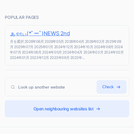
POPULAR PAGES
ぁゃιぃ(*ﾟーﾟ)NEWS 2nd
月を選択 2026年06月 2026年05月 2026年04月 2026年02月 2025年09
月 2025年07月 2025年01月 2024年12月 2024年10月 2024年08月 2024
年07月 2024年06月 2024年05月 2024年04月 2024年03月 2024年02月
2024年01月 2023年12月 2023年09月 2023年...
Check
Open neighbouring websites list