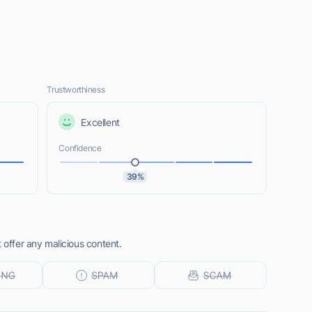
Trustworthiness
Excellent
Confidence
39%
 offer any malicious content.