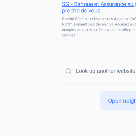
SG - Banque et Assurance au 
proche de vous
Société Générale et les banques du groupe Cré
Nord fusionnent pour devenir SG. Accédez à v
comptes bancaires ou découvrez nos offres et
services.
Open neigh