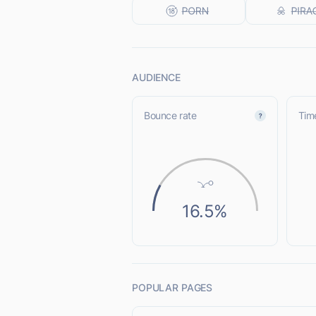
AUDIENCE
Bounce rate
Time
16.5%
POPULAR PAGES