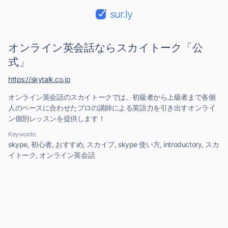
sur.ly
オンライン英会話ならスカイトーク「公
式」
https://skytalk.co.jp
オンライン英会話のスカイトークでは、初級者から上級者まで各個
人のペースに合わせたプロの講師による英語力を引き出すオンライ
ン個別レッスンを提供します！
Keywords:
skype, 初心者, おすすめ, スカイプ, skype 使い方, introductory, スカ
イトーク, オンライン英会話