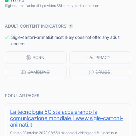
Sigle-cartoni-animati.it provides SSL-encrypted connection.
ADULT CONTENT INDICATORS
Sigle-cartoni-animati.it most likely does not offer any adult
content.
POPULAR PAGES
La tecnologia 5G sta accelerando la
comunicazione mondiale | www.sigle-cartoni-
animati.it
Sabato 28 ottobre 2023 08:55 Il mondo dei videogiochi è in continua