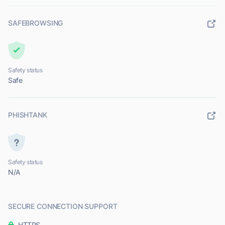
SAFEBROWSING
Safety status
Safe
PHISHTANK
Safety status
N/A
SECURE CONNECTION SUPPORT
HTTPS