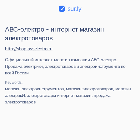
sur.ly
АВС-электро - интернет магазин
электротоваров
http://shop.avselectro.ru
Официальный интернет-магазин компании АВС-электро.
Продажа электрики, электротоваров и электроинструмента по
всей России.
Keywords:
магазин электроинструментов, магазин электротоваров, магазин
электрикИ, электротовары интернет магазин, продажа
электротоваров