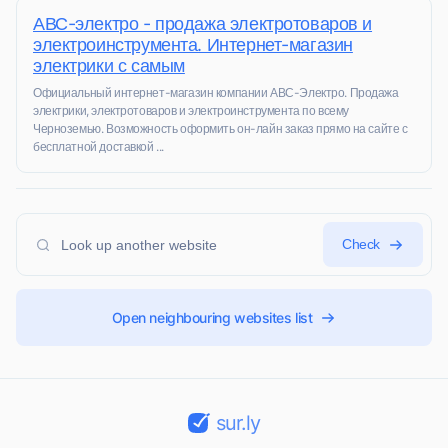
АВС-электро - продажа электротоваров и
электроинструмента. Интернет-магазин
электрики с самым
Официальный интернет-магазин компании АВС-Электро. Продажа
электрики, электротоваров и электроинструмента по всему
Черноземью. Возможность оформить он-лайн заказ прямо на сайте с
бесплатной доставкой ...
Check
Open neighbouring websites list
sur.ly