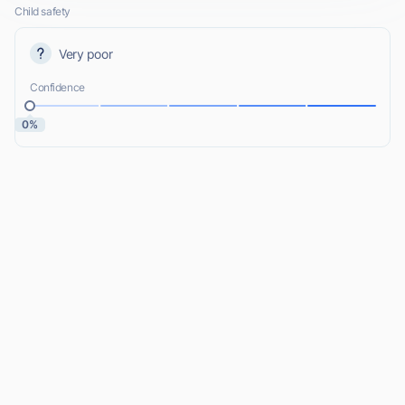
Child safety
Very poor
Confidence
0%