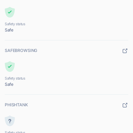
Safety status
Safe
SAFEBROWSING
Safety status
Safe
PHISHTANK
Safety status