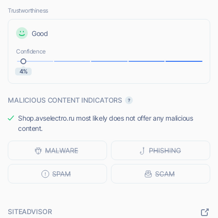
Trustworthiness
Good
Confidence
4%
MALICIOUS CONTENT INDICATORS
Shop.avselectro.ru most likely does not offer any malicious
content.
SITEADVISOR