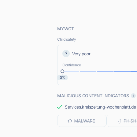
MYWOT
Child safety
Very poor
Confidence
0%
MALICIOUS CONTENT INDICATORS
Services.kreiszeitung-wochenblatt.de m