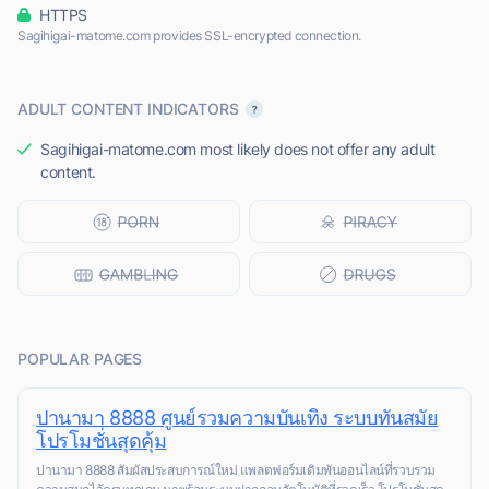
HTTPS
Sagihigai-matome.com provides SSL-encrypted connection.
ADULT CONTENT INDICATORS
Sagihigai-matome.com most likely does not offer any adult
content.
POPULAR PAGES
ปานามา 8888 ศูนย์รวมความบันเทิง ระบบทันสมัย
โปรโมชั่นสุดคุ้ม
ปานามา 8888 สัมผัสประสบการณ์ใหม่ แพลตฟอร์มเดิมพันออนไลน์ที่รวบรวม