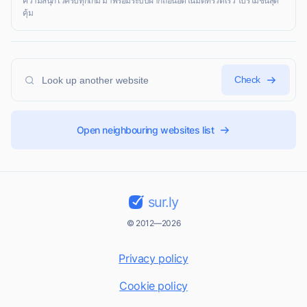
ความสนุกไว้ครบทุกเกม มาพร้อมระบบฝากถอนอัตโนมัติที่รวดเร็ว โปรโมชั่นสุด
คุ้ม
Check
Open neighbouring websites list
sur.ly
© 2012—2026
Privacy policy
Cookie policy