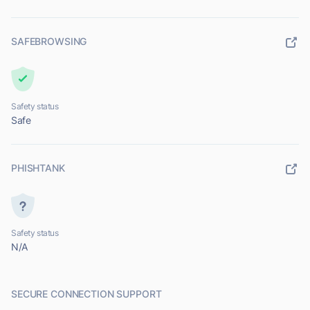
SAFEBROWSING
Safety status
Safe
PHISHTANK
Safety status
N/A
SECURE CONNECTION SUPPORT