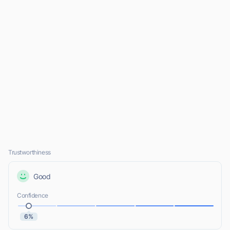
Trustworthiness
Good
Confidence
6%