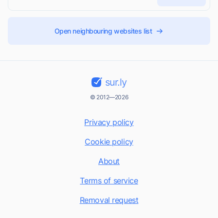
Open neighbouring websites list
sur.ly
© 2012—2026
Privacy policy
Cookie policy
About
Terms of service
Removal request