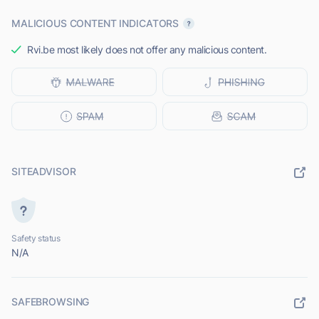
MALICIOUS CONTENT INDICATORS
Rvi.be most likely does not offer any malicious content.
SITEADVISOR
Safety status
N/A
SAFEBROWSING