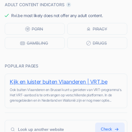
ADULT CONTENT INDICATORS
Rvi.be most likely does not offer any adult content.
POPULAR PAGES
Kijk en luister buiten Vlaanderen | VRT.be
Ook buiten Vlaanderen en Brussel kunt u genieten van VRT-programma's.
Het VRT-aanbod is te ontvangen op verschillende platformen. In de
grensgebieden en in Nederland en Wallonië zijn er nog meer optie...
Check