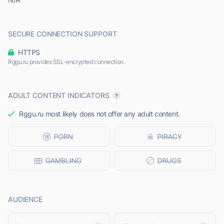
SECURE CONNECTION SUPPORT
HTTPS
Rggu.ru provides SSL-encrypted connection.
ADULT CONTENT INDICATORS
Rggu.ru most likely does not offer any adult content.
AUDIENCE