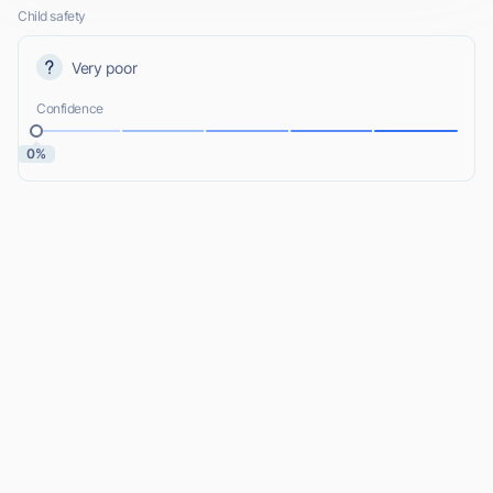
Child safety
Very poor
Confidence
0%