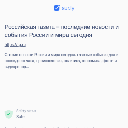
sur.ly
Российская газета – последние новости и
события России и мира сегодня
https://rg.ru
Свежие новости России и мира сегодня: главные события дня и
последнего часа, происшествия, политика, экономика, фото- и
видеорепор...
Safety status
Safe