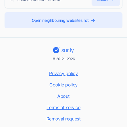
Open neighbouring websites list
sur.ly
© 2012—2026
Privacy policy
Cookie policy
About
Terms of service
Removal request