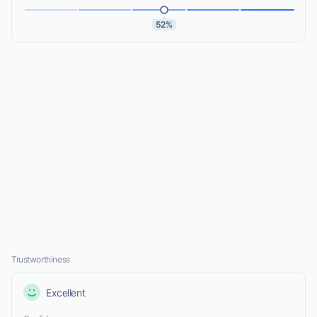
52%
Trustworthiness
Excellent