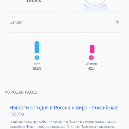
86.9%
Gender
L
L
Men
Women
59.5%
42%
POPULAR PAGES
Новости сегодня в России и мире - Российская
газета
Главные новости и события сегодня в России и в мире. Комментарии
экспертов. Фото- и видеорепортажи. Мнения. Прогнозы и аналитика.