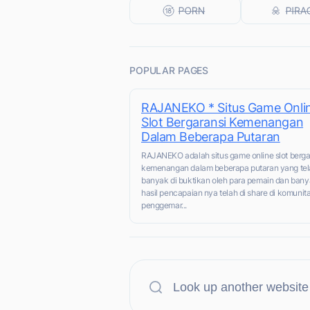
POPULAR PAGES
RAJANEKO * Situs Game Onli
Slot Bergaransi Kemenangan
Dalam Beberapa Putaran
RAJANEKO adalah situs game online slot berga
kemenangan dalam beberapa putaran yang tel
banyak di buktikan oleh para pemain dan ban
hasil pencapaian nya telah di share di komunit
penggemar...