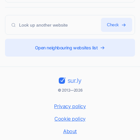
Check
Open neighbouring websites list
sur.ly
© 2012—2026
Privacy policy
Cookie policy
About