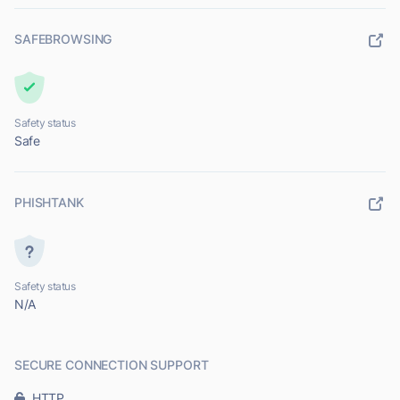
SAFEBROWSING
Safety status
Safe
PHISHTANK
Safety status
N/A
SECURE CONNECTION SUPPORT
HTTP