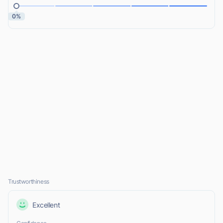
0%
Trustworthiness
Excellent