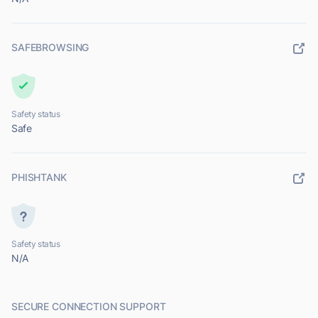
SAFEBROWSING
Safety status
Safe
PHISHTANK
Safety status
N/A
SECURE CONNECTION SUPPORT