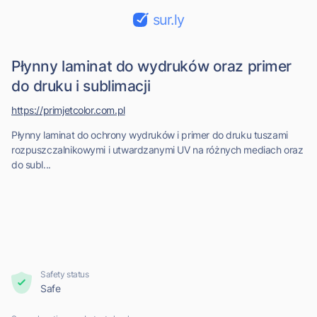
sur.ly
Płynny laminat do wydruków oraz primer
do druku i sublimacji
https://primjetcolor.com.pl
Płynny laminat do ochrony wydruków i primer do druku tuszami
rozpuszczalnikowymi i utwardzanymi UV na różnych mediach oraz
do subl...
Safety status
Safe