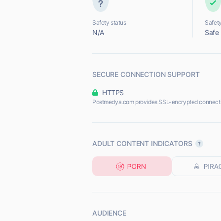
Safety status
Safety
N/A
Safe
SECURE CONNECTION SUPPORT
HTTPS
Postmedya.com provides SSL-encrypted connecti
ADULT CONTENT INDICATORS
AUDIENCE