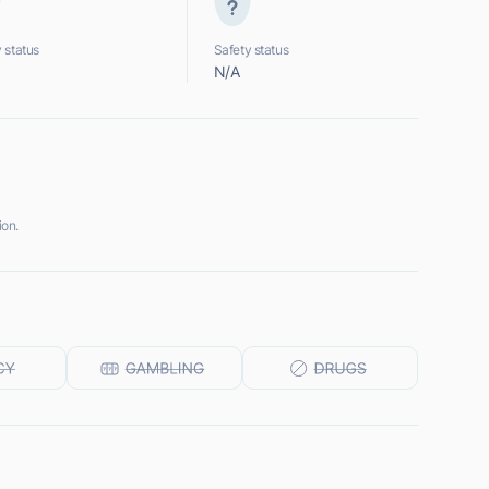
 status
Safety status
N/A
on.