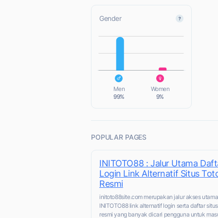
Gender
L
L
Men
Women
99%
9%
POPULAR PAGES
INITOTO88 : Jalur Utama Daft
Login Link Alternatif Situs Tot
Resmi
initoto88site.com merupakan jalur akses utam
INITOTO88 link alternatif login serta daftar situs
resmi yang banyak dicari pengguna untuk mas