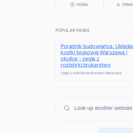
POPULAR PAGES
Poradnik budowlańca. Układa
kostki brukowej Warszawa i
okolice - cegła z
rozbiórki,brukarstwo
cegła z rozbiórki,brukarstwo Warszawa