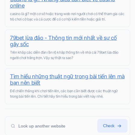
online
casino là gì? một cơ sở hoặc trang web nơi người chơi có thể tham gia các
trò chơi cờ bạc và cá cược để có cơ hội kiếm tiền hoặc giải trí.
79bet lừa đảo - Thông tin mới nhất về sự cố
gây sốc
Trên khắp các diễn đàn rần rộ khắp thông tin về nhà cái 79bet lừa đảo
người chơi trắng trợn. Vậy sự thật ra sao?
Tìm hiểu những thuật ngữ trong bài tiến lên mà
bạn nên biết
Để chiến thắng khi chơi tiến lên, các bạn cần biết được các thuật ngữ
trong bài tiến lên. Chi tiết hãy tìm hiểu trong bài viết này nhé.
Check