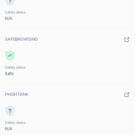
Safety status
N/A
SAFEBROWSING
Safety status
Safe
PHISHTANK
Safety status
N/A