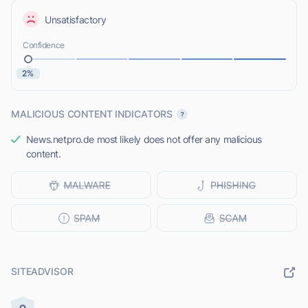
Unsatisfactory
Confidence
2%
MALICIOUS CONTENT INDICATORS
News.netpro.de most likely does not offer any malicious
content.
SITEADVISOR