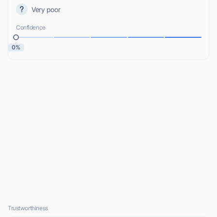
Very poor
Confidence
0%
Trustworthiness