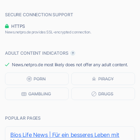
SECURE CONNECTION SUPPORT
HTTPS
News.netpro.de provides SSL-encrypted connection.
ADULT CONTENT INDICATORS
News.netpro.de most likely does not offer any adult content.
POPULAR PAGES
Bios Life News | Für ein besseres Leben mit