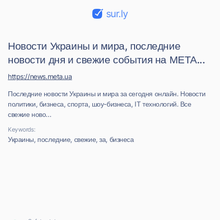
sur.ly
Новости Украины и мира, последние
новости дня и свежие события на МЕТА...
https://news.meta.ua
Последние новости Украины и мира за сегодня онлайн. Новости
политики, бизнеса, спорта, шоу-бизнеса, IT технологий. Все
свежие ново...
Keywords:
Украины, последние, свежие, за, бизнеса