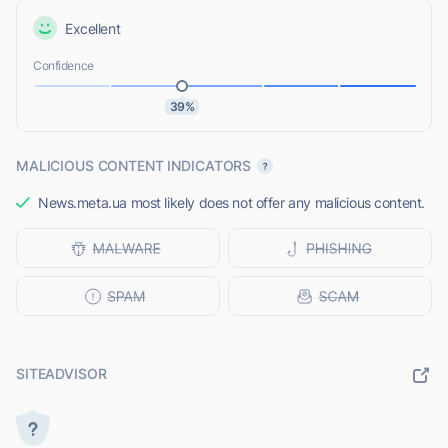
Excellent
Confidence
39%
MALICIOUS CONTENT INDICATORS
News.meta.ua most likely does not offer any malicious content.
SITEADVISOR