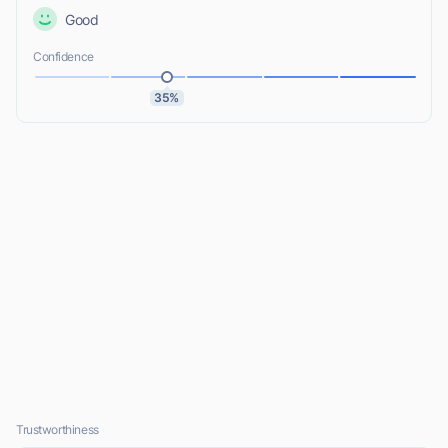
Good
Confidence
35%
Trustworthiness