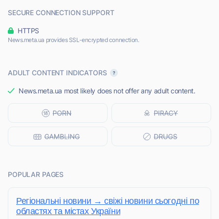
SECURE CONNECTION SUPPORT
HTTPS
News.meta.ua provides SSL-encrypted connection.
ADULT CONTENT INDICATORS
News.meta.ua most likely does not offer any adult content.
POPULAR PAGES
Регіональні новини → свіжі новини сьогодні по
областях та містах України