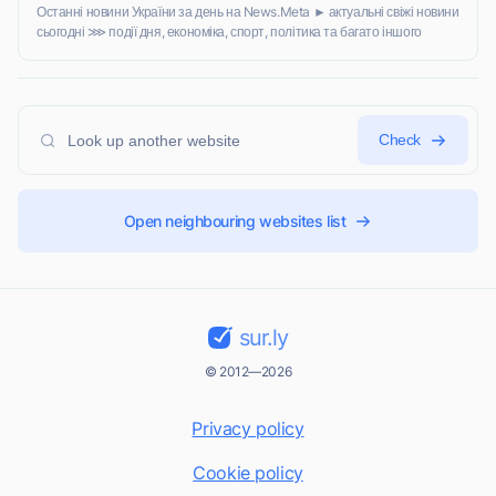
Останні новини України за день на News.Meta ► актуальні свіжі новини
сьогодні ⋙ події дня, економіка, спорт, політика та багато іншого
Check
Open neighbouring websites list
sur.ly
© 2012—2026
Privacy policy
Cookie policy